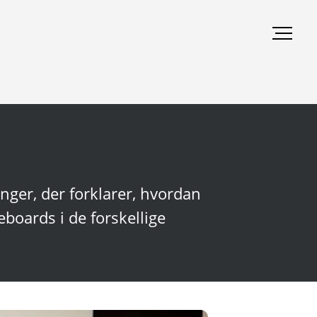
nger, der forklarer, hvordan
boards i de forskellige