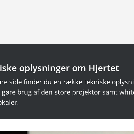
iske oplysninger om Hjertet
ne side finder du en række tekniske oplysni
 gøre brug af den store projektor samt white
kaler.