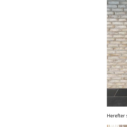
Herefter 