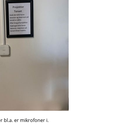
bl.a. er mikrofoner i.