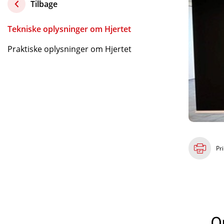
Tilbage
Tekniske oplysninger om Hjertet
Praktiske oplysninger om Hjertet
Pri